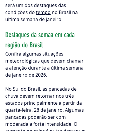
será um dos destaques das 
condições do 
tempo
 no Brasil na 
última semana de janeiro.
Destaques da semaa em cada 
região do Brasil
Confira algumas situações 
meteorológicas que devem chamar 
a atenção durante a última semana 
de janeiro de 2026.
No Sul do Brasil, as pancadas de 
chuva devem retornar nos três 
estados principalmente a partir da 
quarta-feira, 28 de janeiro. Algumas 
pancadas poderão ser com 
moderada a forte intensidade. O 