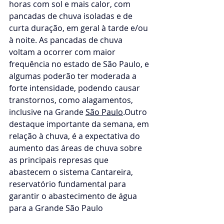
horas com sol e mais calor, com 
pancadas de chuva isoladas e de 
curta duração, em geral à tarde e/ou 
à noite. As pancadas de chuva 
voltam a ocorrer com maior 
frequência no estado de São Paulo, e 
algumas poderão ter moderada a 
forte intensidade, podendo causar 
transtornos, como alagamentos, 
inclusive na Grande 
São Paulo
.Outro 
destaque importante da semana, em 
relação à chuva, é a expectativa do 
aumento das áreas de chuva sobre 
as principais represas que 
abastecem o sistema Cantareira, 
reservatório fundamental para 
garantir o abastecimento de água 
para a Grande São Paulo