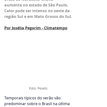
aumenta no estado de São Paulo. 
Calor pode ser intenso no oeste da 
região Sul e em Mato Grosso do Sul.
Por Josélia Pegorim - Climatempo
Foto: Pexels
Temporais típicos do verão vão 
predominar sobre o Brasil na última 