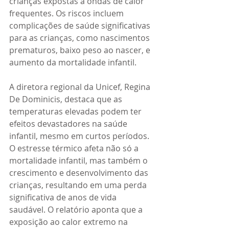
crianças expostas a ondas de calor 
frequentes. Os riscos incluem 
complicações de saúde significativas 
para as crianças, como nascimentos 
prematuros, baixo peso ao nascer, e 
aumento da mortalidade infantil.
A diretora regional da Unicef, Regina 
De Dominicis, destaca que as 
temperaturas elevadas podem ter 
efeitos devastadores na saúde 
infantil, mesmo em curtos períodos. 
O estresse térmico afeta não só a 
mortalidade infantil, mas também o 
crescimento e desenvolvimento das 
crianças, resultando em uma perda 
significativa de anos de vida 
saudável. O relatório aponta que a 
exposição ao calor extremo na 