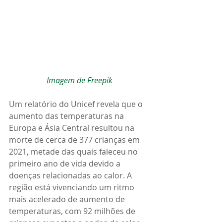
Imagem de Freepik
Um relatório do Unicef revela que o 
aumento das temperaturas na 
Europa e Ásia Central resultou na 
morte de cerca de 377 crianças em 
2021, metade das quais faleceu no 
primeiro ano de vida devido a 
doenças relacionadas ao calor. A 
região está vivenciando um ritmo 
mais acelerado de aumento de 
temperaturas, com 92 milhões de 