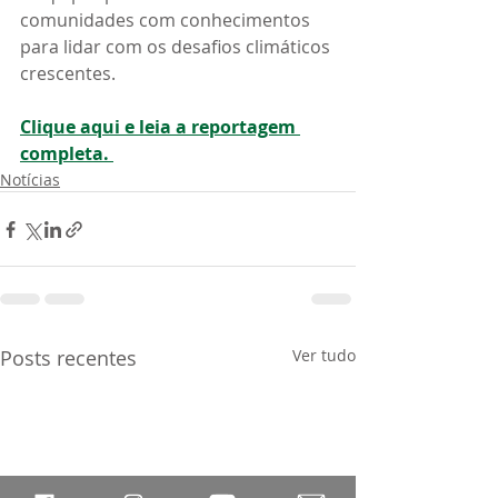
comunidades com conhecimentos 
para lidar com os desafios climáticos 
crescentes.
Clique aqui e leia a reportagem 
completa. 
Notícias
Posts recentes
Ver tudo