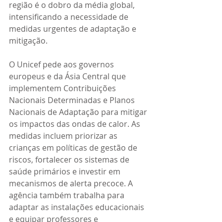
região é o dobro da média global, 
intensificando a necessidade de 
medidas urgentes de adaptação e 
mitigação.
O Unicef pede aos governos 
europeus e da Ásia Central que 
implementem Contribuições 
Nacionais Determinadas e Planos 
Nacionais de Adaptação para mitigar 
os impactos das ondas de calor. As 
medidas incluem priorizar as 
crianças em políticas de gestão de 
riscos, fortalecer os sistemas de 
saúde primários e investir em 
mecanismos de alerta precoce. A 
agência também trabalha para 
adaptar as instalações educacionais 
e equipar professores e 