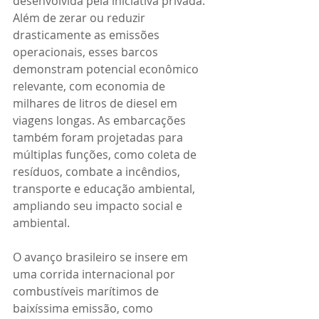
desenvolvida pela iniciativa privada. 
Além de zerar ou reduzir 
drasticamente as emissões 
operacionais, esses barcos 
demonstram potencial econômico 
relevante, com economia de 
milhares de litros de diesel em 
viagens longas. As embarcações 
também foram projetadas para 
múltiplas funções, como coleta de 
resíduos, combate a incêndios, 
transporte e educação ambiental, 
ampliando seu impacto social e 
ambiental.
O avanço brasileiro se insere em 
uma corrida internacional por 
combustíveis marítimos de 
baixíssima emissão, como 