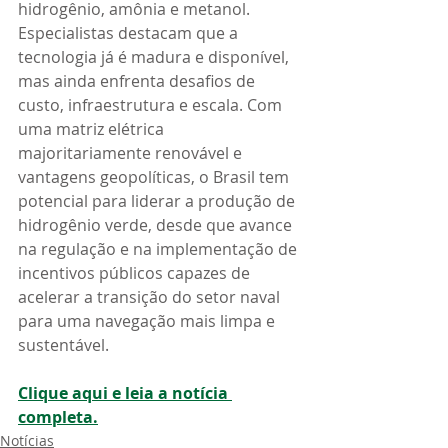
hidrogênio, amônia e metanol. 
Especialistas destacam que a 
tecnologia já é madura e disponível, 
mas ainda enfrenta desafios de 
custo, infraestrutura e escala. Com 
uma matriz elétrica 
majoritariamente renovável e 
vantagens geopolíticas, o Brasil tem 
potencial para liderar a produção de 
hidrogênio verde, desde que avance 
na regulação e na implementação de 
incentivos públicos capazes de 
acelerar a transição do setor naval 
para uma navegação mais limpa e 
sustentável.
Clique aqui e leia a notícia 
completa.
Notícias