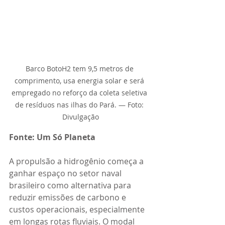
Barco BotoH2 tem 9,5 metros de 
comprimento, usa energia solar e será 
empregado no reforço da coleta seletiva 
de resíduos nas ilhas do Pará. — Foto: 
Divulgação
Fonte: Um Só Planeta
A propulsão a hidrogênio começa a 
ganhar espaço no setor naval 
brasileiro como alternativa para 
reduzir emissões de carbono e 
custos operacionais, especialmente 
em longas rotas fluviais. O modal 