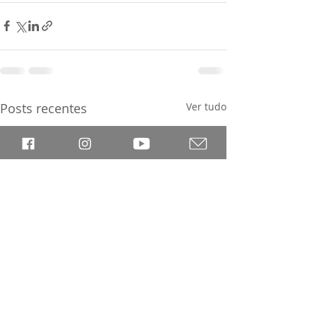
Posts recentes
Ver tudo