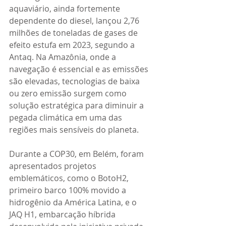
aquaviário, ainda fortemente 
dependente do diesel, lançou 2,76 
milhões de toneladas de gases de 
efeito estufa em 2023, segundo a 
Antaq. Na Amazônia, onde a 
navegação é essencial e as emissões 
são elevadas, tecnologias de baixa 
ou zero emissão surgem como 
solução estratégica para diminuir a 
pegada climática em uma das 
regiões mais sensíveis do planeta.
Durante a COP30, em Belém, foram 
apresentados projetos 
emblemáticos, como o BotoH2, 
primeiro barco 100% movido a 
hidrogênio da América Latina, e o 
JAQ H1, embarcação híbrida 