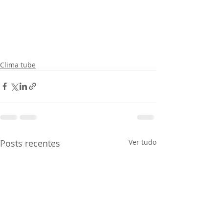
Clima tube
Posts recentes
Ver tudo