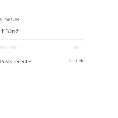
Clima tube
Posts recentes
Ver tudo