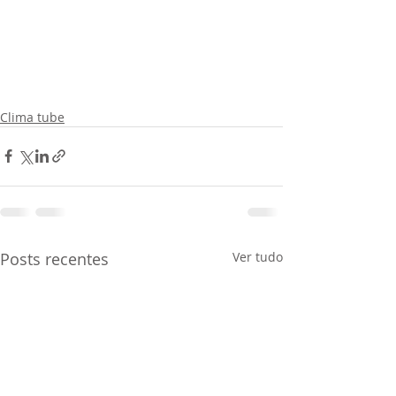
Clima tube
Posts recentes
Ver tudo