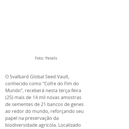
Foto: Pexels
O Svalbard Global Seed Vault, 
conhecido como “Cofre do Fim do 
Mundo”, receberá nesta terça-feira 
(25) mais de 14 mil novas amostras 
de sementes de 21 bancos de genes 
ao redor do mundo, reforçando seu 
papel na preservação da 
biodiversidade agrícola. Localizado 