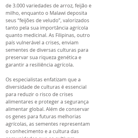
de 3.000 variedades de arroz, feijão e 
milho, enquanto o Malawi deposita 
seus “feijões de veludo”, valorizados 
tanto pela sua importância agrícola 
quanto medicinal. As Filipinas, outro 
país vulnerável a crises, enviam 
sementes de diversas culturas para 
preservar sua riqueza genética e 
garantir a resiliência agrícola.
Os especialistas enfatizam que a 
diversidade de culturas é essencial 
para reduzir o risco de crises 
alimentares e proteger a segurança 
alimentar global. Além de conservar 
os genes para futuras melhorias 
agrícolas, as sementes representam 
o conhecimento e a cultura das 