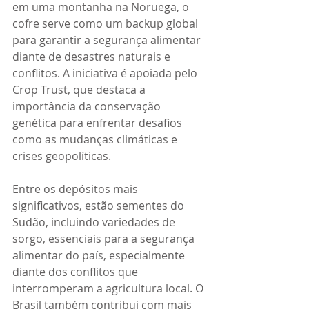
em uma montanha na Noruega, o 
cofre serve como um backup global 
para garantir a segurança alimentar 
diante de desastres naturais e 
conflitos. A iniciativa é apoiada pelo 
Crop Trust, que destaca a 
importância da conservação 
genética para enfrentar desafios 
como as mudanças climáticas e 
crises geopolíticas.
Entre os depósitos mais 
significativos, estão sementes do 
Sudão, incluindo variedades de 
sorgo, essenciais para a segurança 
alimentar do país, especialmente 
diante dos conflitos que 
interromperam a agricultura local. O 
Brasil também contribui com mais 