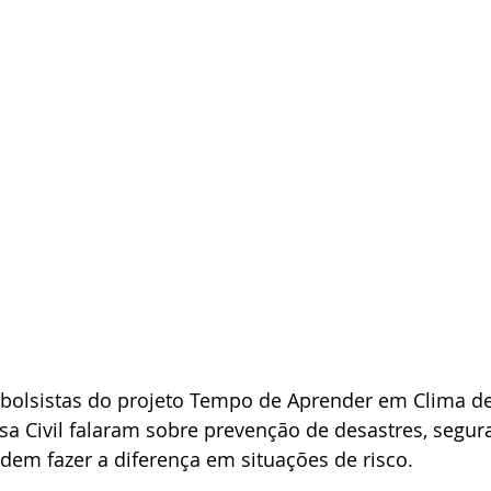
s bolsistas do projeto Tempo de Aprender em Clima de
sa Civil falaram sobre prevenção de desastres, segu
dem fazer a diferença em situações de risco. 