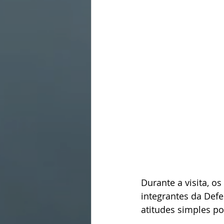
Durante a visita, o
integrantes da Defe
atitudes simples po