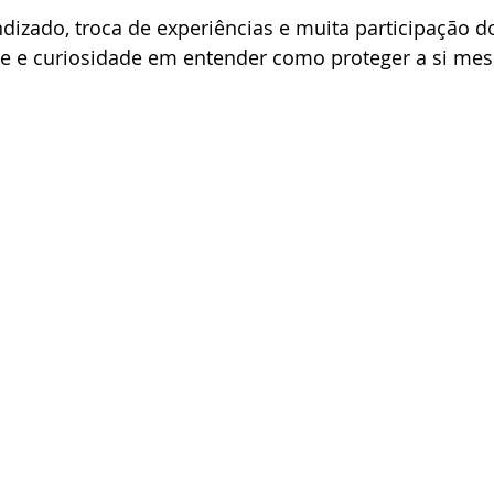
dizado, troca de experiências e muita participação d
e e curiosidade em entender como proteger a si mes