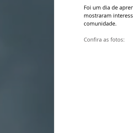
Foi um dia de apren
mostraram interess
comunidade.
Confira as fotos: