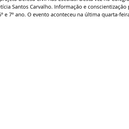
tícia Santos Carvalho. Informação e conscientização 
º e 7º ano. O evento aconteceu na última quarta-feira