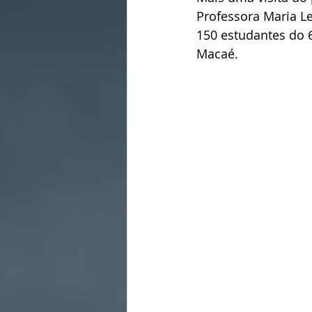
Professora Maria Le
150 estudantes do 6
Macaé. 