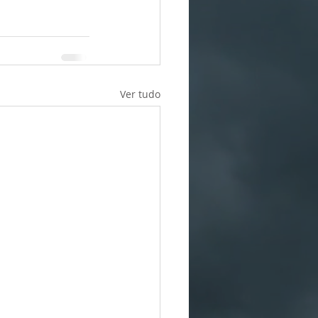
Ver tudo