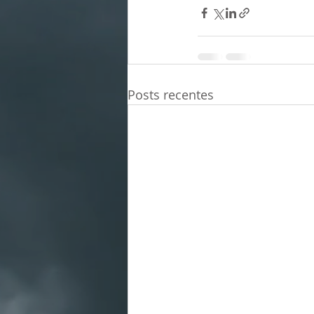
Posts recentes