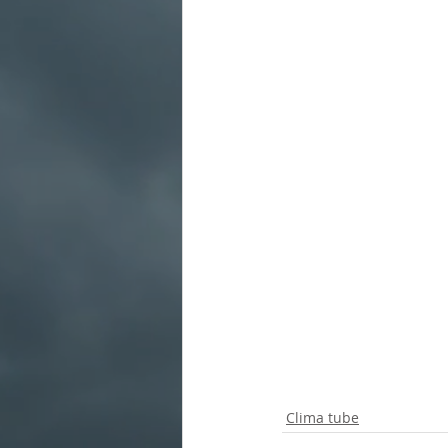
Clima tube