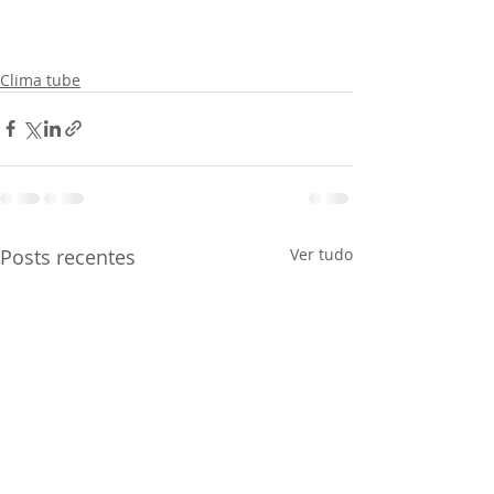
Clima tube
Posts recentes
Ver tudo