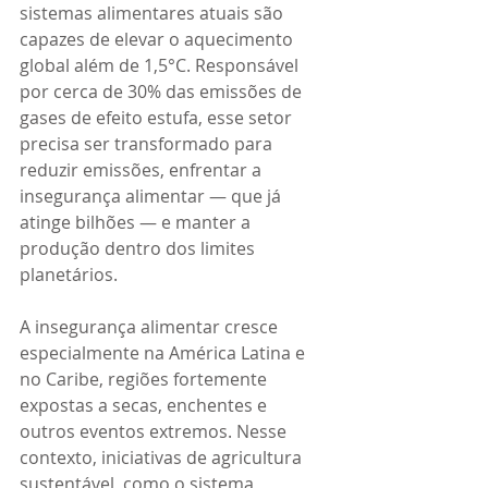
sistemas alimentares atuais são 
capazes de elevar o aquecimento 
global além de 1,5°C. Responsável 
por cerca de 30% das emissões de 
gases de efeito estufa, esse setor 
precisa ser transformado para 
reduzir emissões, enfrentar a 
insegurança alimentar — que já 
atinge bilhões — e manter a 
produção dentro dos limites 
planetários.
A insegurança alimentar cresce 
especialmente na América Latina e 
no Caribe, regiões fortemente 
expostas a secas, enchentes e 
outros eventos extremos. Nesse 
contexto, iniciativas de agricultura 
sustentável, como o sistema 