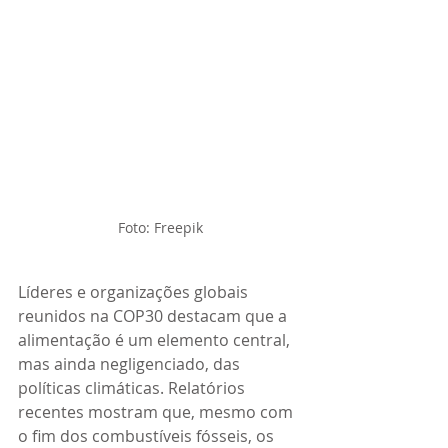
Foto: Freepik
Líderes e organizações globais 
reunidos na COP30 destacam que a 
alimentação é um elemento central, 
mas ainda negligenciado, das 
políticas climáticas. Relatórios 
recentes mostram que, mesmo com 
o fim dos combustíveis fósseis, os 