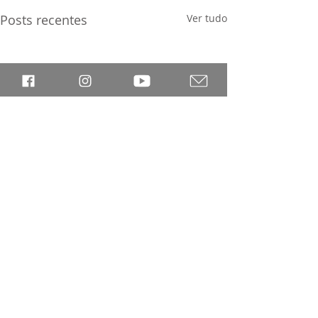
Posts recentes
Ver tudo
Comentários