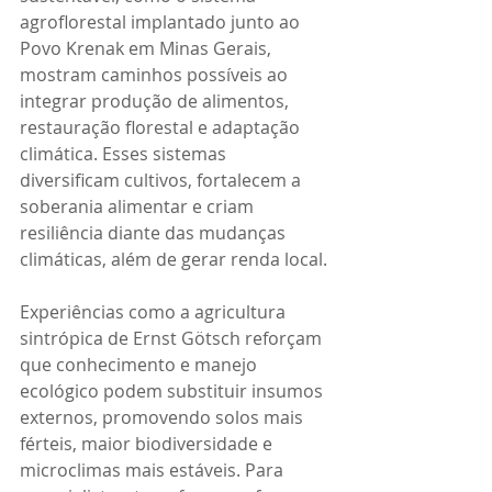
agroflorestal implantado junto ao 
Povo Krenak em Minas Gerais, 
mostram caminhos possíveis ao 
integrar produção de alimentos, 
restauração florestal e adaptação 
climática. Esses sistemas 
diversificam cultivos, fortalecem a 
soberania alimentar e criam 
resiliência diante das mudanças 
climáticas, além de gerar renda local.
Experiências como a agricultura 
sintrópica de Ernst Götsch reforçam 
que conhecimento e manejo 
ecológico podem substituir insumos 
externos, promovendo solos mais 
férteis, maior biodiversidade e 
microclimas mais estáveis. Para 