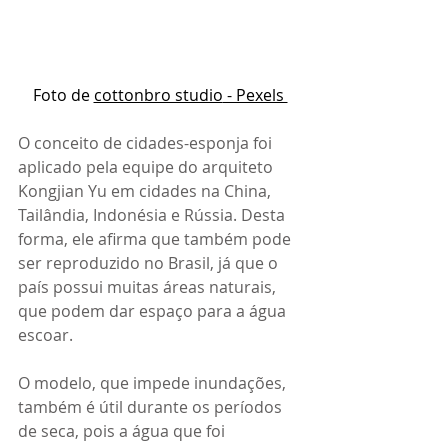
Foto de 
cottonbro studio
 - Pexels 
O conceito de cidades-esponja foi 
aplicado pela equipe do arquiteto 
Kongjian Yu em cidades na China, 
Tailândia, Indonésia e Rússia. Desta 
forma, ele afirma que também pode 
ser reproduzido no Brasil, já que o 
país possui muitas áreas naturais, 
que podem dar espaço para a água 
escoar. 
O modelo, que impede inundações, 
também é útil durante os períodos 
de seca, pois a água que foi 