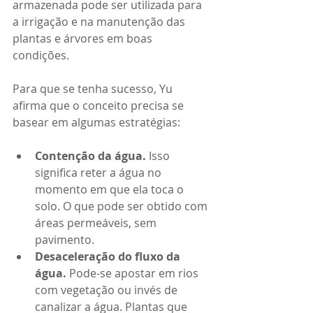
armazenada pode ser utilizada para 
a irrigação e na manutenção das 
plantas e árvores em boas 
condições. 
Para que se tenha sucesso, Yu 
afirma que o conceito precisa se 
basear em algumas estratégias: 
Contenção da água.
 Isso 
significa reter a água no 
momento em que ela toca o 
solo. O que pode ser obtido com 
áreas permeáveis, sem 
pavimento. 
Desaceleração do fluxo da 
água. 
Pode-se apostar em rios 
com vegetação ou invés de 
canalizar a água. Plantas que 