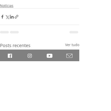
Notícias
Posts recentes
Ver tudo