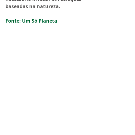
baseadas na natureza. 
Fonte:
 Um Só Planeta 