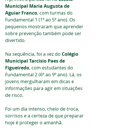
Municipal Maria Augusta de 
Aguiar Franco
, com turmas do 
Fundamental 1 (1º ao 5º ano). Os 
pequenos mostraram que aprender 
sobre prevenção também pode ser 
divertido.
Na sequência, foi a vez do 
Colégio 
Municipal Tarcísio Paes de 
Figueiredo
, com estudantes do 
Fundamental 2 (6º ao 9º ano). Lá, os 
jovens mergulharam em dicas e 
informações para agir em situações 
de risco.
Foi um dia intenso, cheio de troca, 
sorrisos e a certeza de que preparar 
hoje é proteger o amanhã.