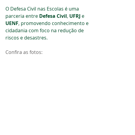
O Defesa Civil nas Escolas é uma 
parceria entre 
Defesa Civil
, 
UFRJ
 e 
UENF
, promovendo conhecimento e 
cidadania com foco na redução de 
riscos e desastres.
Confira as fotos: