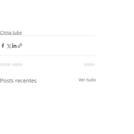
Clima tube
Posts recentes
Ver tudo