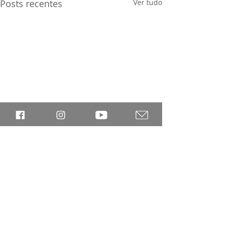
Posts recentes
Ver tudo
Comentários