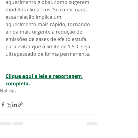
aquecimento global, como sugerem 
modelos climáticos. Se confirmada, 
essa relação implica um 
aquecimento mais rápido, tornando 
ainda mais urgente a redução de 
emissões de gases de efeito estufa 
para evitar que o limite de 1,5°C seja 
ultrapassado de forma permanente.
Clique aqui e leia a reportagem 
completa.
Notícias