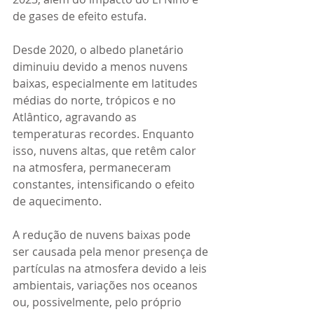
de gases de efeito estufa.
Desde 2020, o albedo planetário 
diminuiu devido a menos nuvens 
baixas, especialmente em latitudes 
médias do norte, trópicos e no 
Atlântico, agravando as 
temperaturas recordes. Enquanto 
isso, nuvens altas, que retêm calor 
na atmosfera, permaneceram 
constantes, intensificando o efeito 
de aquecimento.
A redução de nuvens baixas pode 
ser causada pela menor presença de 
partículas na atmosfera devido a leis 
ambientais, variações nos oceanos 
ou, possivelmente, pelo próprio 