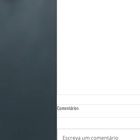
Comentários
Escreva um comentário