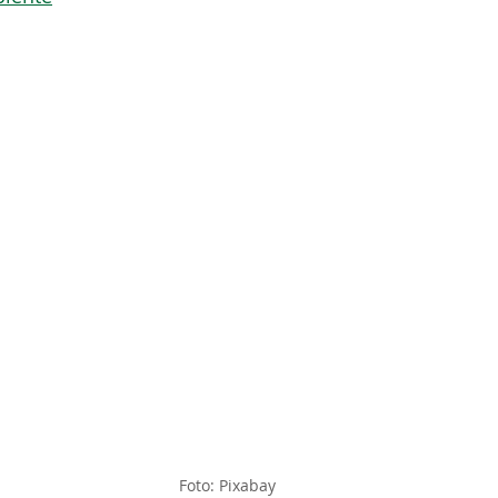
Foto: Pixabay