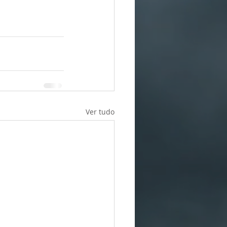
Ver tudo