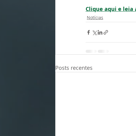
Clique aqui e leia
Notícias
Posts recentes