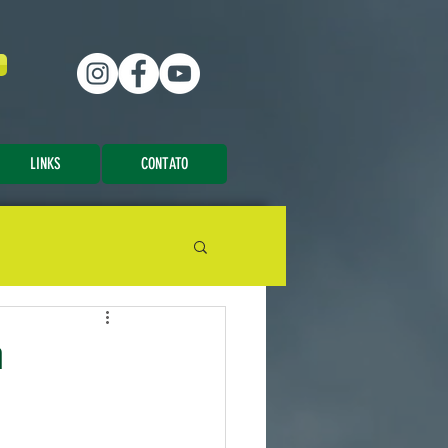
LINKS
CONTATO
a