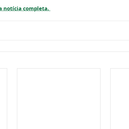
 a notícia completa. 