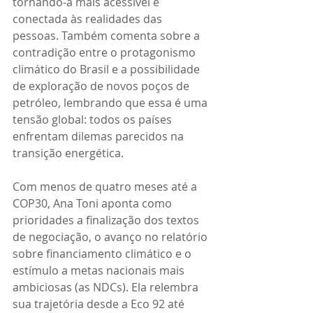
tornando-a mais acessível e 
conectada às realidades das 
pessoas. Também comenta sobre a 
contradição entre o protagonismo 
climático do Brasil e a possibilidade 
de exploração de novos poços de 
petróleo, lembrando que essa é uma 
tensão global: todos os países 
enfrentam dilemas parecidos na 
transição energética.
Com menos de quatro meses até a 
COP30, Ana Toni aponta como 
prioridades a finalização dos textos 
de negociação, o avanço no relatório 
sobre financiamento climático e o 
estímulo a metas nacionais mais 
ambiciosas (as NDCs). Ela relembra 
sua trajetória desde a Eco 92 até 