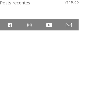
Posts recentes
Ver tudo
Comentários