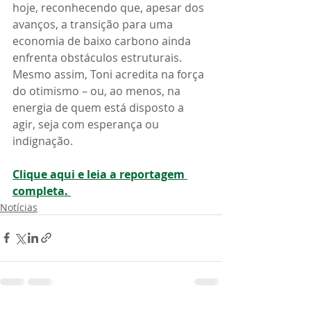
hoje, reconhecendo que, apesar dos 
avanços, a transição para uma 
economia de baixo carbono ainda 
enfrenta obstáculos estruturais. 
Mesmo assim, Toni acredita na força 
do otimismo – ou, ao menos, na 
energia de quem está disposto a 
agir, seja com esperança ou 
indignação.
Clique aqui e leia a reportagem 
completa. 
Notícias