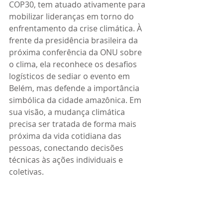
COP30, tem atuado ativamente para 
mobilizar lideranças em torno do 
enfrentamento da crise climática. À 
frente da presidência brasileira da 
próxima conferência da ONU sobre 
o clima, ela reconhece os desafios 
logísticos de sediar o evento em 
Belém, mas defende a importância 
simbólica da cidade amazônica. Em 
sua visão, a mudança climática 
precisa ser tratada de forma mais 
próxima da vida cotidiana das 
pessoas, conectando decisões 
técnicas às ações individuais e 
coletivas.