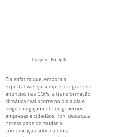
Imagem: Freepik
Ela enfatiza que, embora a 
expectativa seja sempre por grandes 
anúncios nas COPs, a transformação 
climática real ocorre no dia a dia e 
exige o engajamento de governos, 
empresas e cidadãos. Toni destaca a 
necessidade de mudar a 
comunicação sobre o tema, 