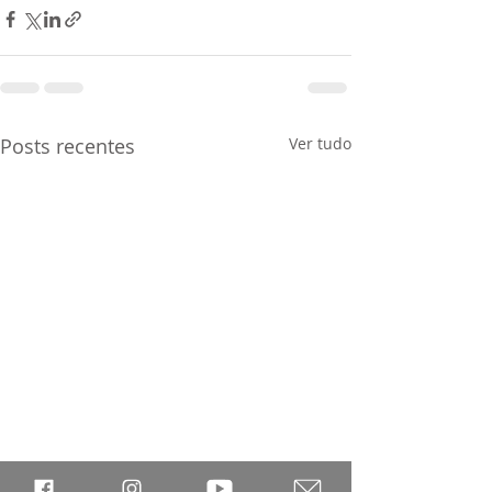
Posts recentes
Ver tudo