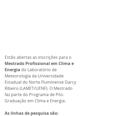
Estão abertas as inscrições para o 
Mestrado Profissional em Clima e 
Energia
 do Laboratório de 
Meteorologia da Universidade 
Estadual do Norte Fluminense Darcy 
Ribeiro (LAMET/UENF). O Mestrado 
faz parte do Programa de Pós-
Graduação em Clima e Energia. 
As linhas de pesquisa são: