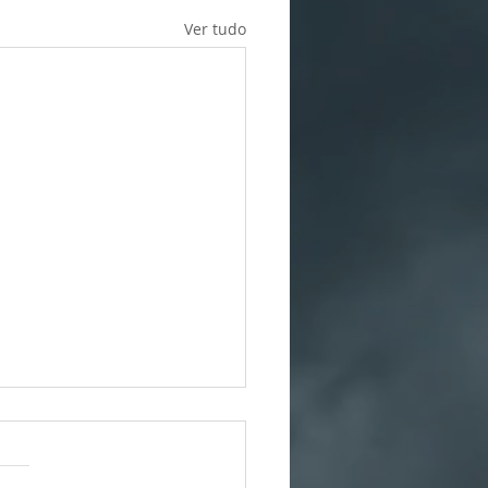
Ver tudo