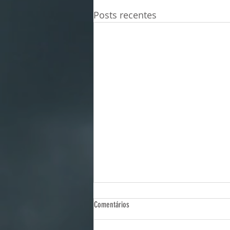
Posts recentes
Comentários