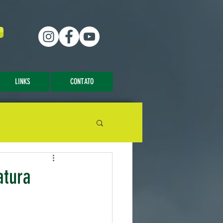
LINKS
CONTATO
atura