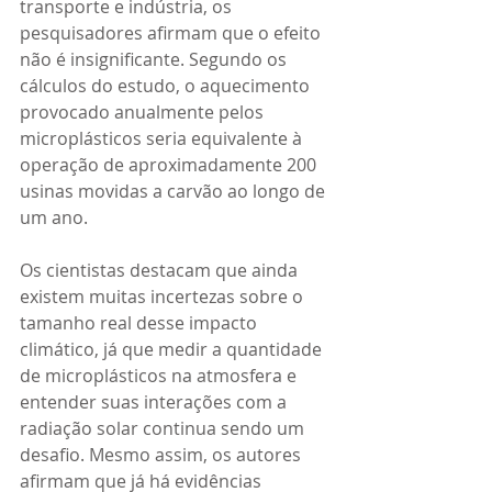
transporte e indústria, os 
pesquisadores afirmam que o efeito 
não é insignificante. Segundo os 
cálculos do estudo, o aquecimento 
provocado anualmente pelos 
microplásticos seria equivalente à 
operação de aproximadamente 200 
usinas movidas a carvão ao longo de 
um ano.
Os cientistas destacam que ainda 
existem muitas incertezas sobre o 
tamanho real desse impacto 
climático, já que medir a quantidade 
de microplásticos na atmosfera e 
entender suas interações com a 
radiação solar continua sendo um 
desafio. Mesmo assim, os autores 
afirmam que já há evidências 