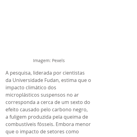
Imagem: Pexels
A pesquisa, liderada por cientistas 
da Universidade Fudan, estima que o 
impacto climático dos 
microplásticos suspensos no ar 
corresponda a cerca de um sexto do 
efeito causado pelo carbono negro, 
a fuligem produzida pela queima de 
combustíveis fósseis. Embora menor 
que o impacto de setores como 