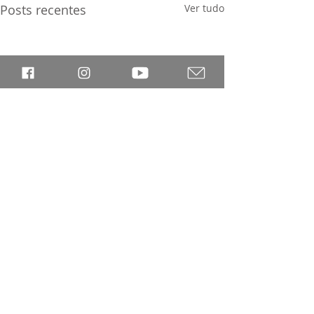
Posts recentes
Ver tudo
Comentários