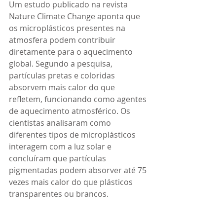
Um estudo publicado na revista 
Nature Climate Change aponta que 
os microplásticos presentes na 
atmosfera podem contribuir 
diretamente para o aquecimento 
global. Segundo a pesquisa, 
partículas pretas e coloridas 
absorvem mais calor do que 
refletem, funcionando como agentes 
de aquecimento atmosférico. Os 
cientistas analisaram como 
diferentes tipos de microplásticos 
interagem com a luz solar e 
concluíram que partículas 
pigmentadas podem absorver até 75 
vezes mais calor do que plásticos 
transparentes ou brancos.