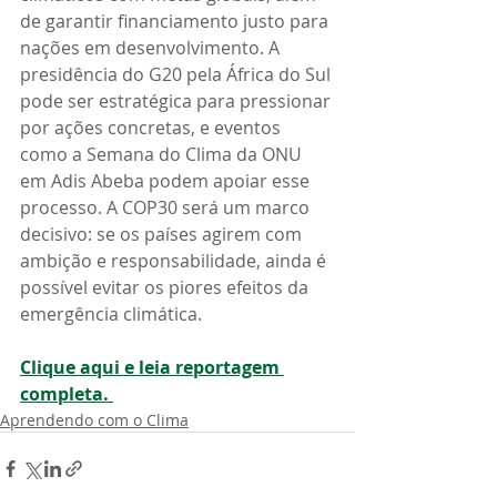
de garantir financiamento justo para 
nações em desenvolvimento. A 
presidência do G20 pela África do Sul 
pode ser estratégica para pressionar 
por ações concretas, e eventos 
como a Semana do Clima da ONU 
em Adis Abeba podem apoiar esse 
processo. A COP30 será um marco 
decisivo: se os países agirem com 
ambição e responsabilidade, ainda é 
possível evitar os piores efeitos da 
emergência climática.
Clique aqui e leia reportagem 
completa. 
Aprendendo com o Clima