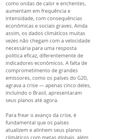
como ondas de calor e enchentes, 
aumentam em frequência e 
intensidade, com consequências 
econômicas e sociais graves. Ainda 
assim, os dados climáticos muitas 
vezes não chegam com a velocidade 
necessária para uma resposta 
política eficaz, diferentemente de 
indicadores econômicos. A falta de 
comprometimento de grandes 
emissores, como os países do G20, 
agrava a crise — apenas cinco deles, 
incluindo o Brasil, apresentaram 
seus planos até agora.
Para frear o avanço da crise, é 
fundamental que os países 
atualizem e alinhem seus planos 
climáticos com metas globais, além 