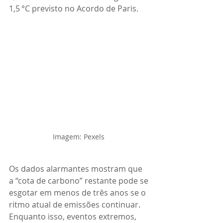
1,5 °C previsto no Acordo de Paris.
Imagem: Pexels 
Os dados alarmantes mostram que 
a “cota de carbono” restante pode se 
esgotar em menos de três anos se o 
ritmo atual de emissões continuar. 
Enquanto isso, eventos extremos, 