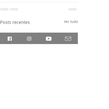
Posts recentes
Ver tudo