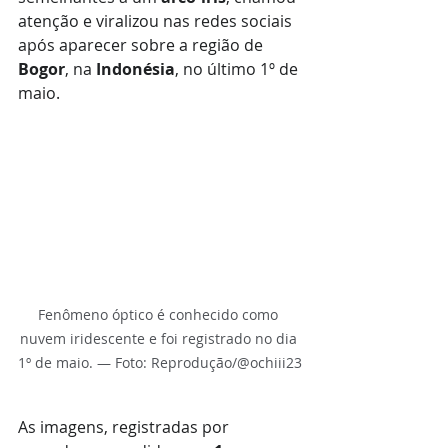
atenção e viralizou nas redes sociais 
após aparecer sobre a região de 
Bogor
, na 
Indonésia
, no último 1º de 
maio.
Fenômeno óptico é conhecido como 
nuvem iridescente e foi registrado no dia 
1º de maio. — Foto: Reprodução/@ochiii23
As imagens, registradas por 