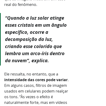
real do fenômeno.
“Quando a luz solar atinge 
esses cristais em um ângulo 
específico, ocorre a 
decomposição da luz, 
criando esse colorido que 
lembra um arco-íris dentro 
da nuvem”, explica.
Ele ressalta, no entanto, que a 
intensidade das cores pode variar
.
Em alguns casos, filtros de imagem 
usados em celulares podem realçar 
os tons. “Às vezes o efeito é 
naturalmente forte, mas em vídeos 