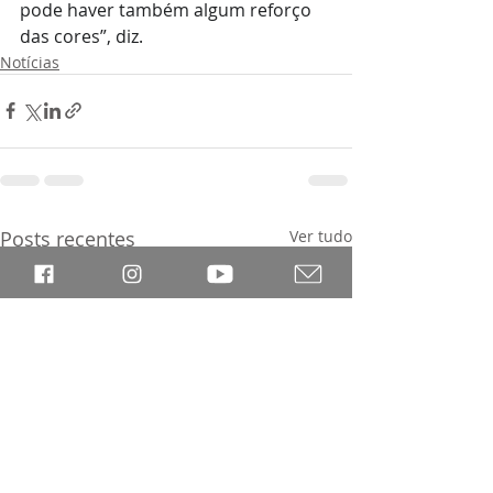
pode haver também algum reforço 
das cores”, diz.
Notícias
Posts recentes
Ver tudo