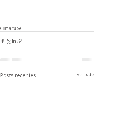
Clima tube
Posts recentes
Ver tudo