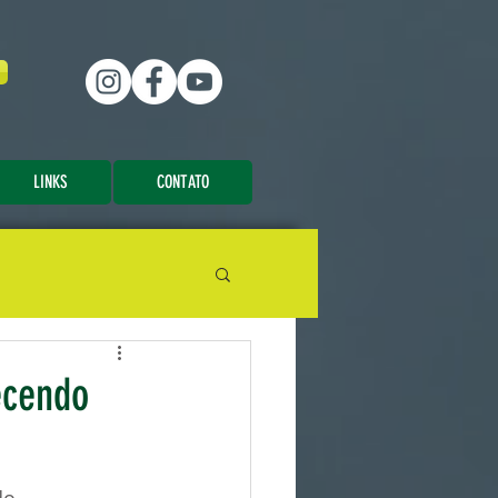
LINKS
CONTATO
ecendo