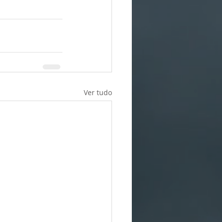
Ver tudo