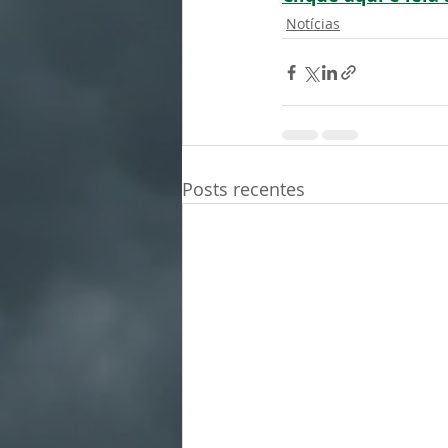
Notícias
Posts recentes