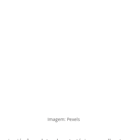
Imagem: Pexels