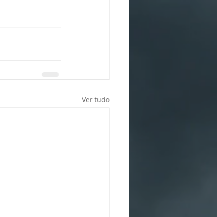
Ver tudo