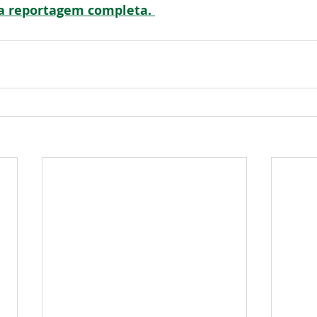
 a reportagem completa. 