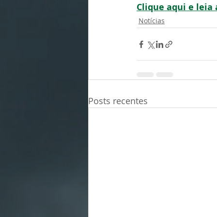
Clique aqui e leia
Notícias
Posts recentes