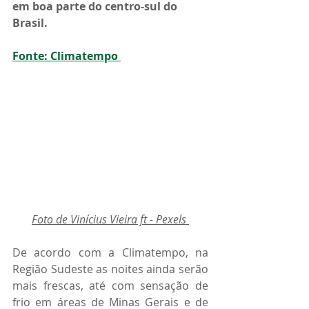
em boa parte do centro-sul do 
Brasil.
Fonte: Climatempo 
Foto de Vinícius Vieira ft
 - Pexels 
De acordo com a Climatempo, na 
Região Sudeste as noites ainda serão 
mais frescas, até com sensação de 
frio em áreas de Minas Gerais e de 