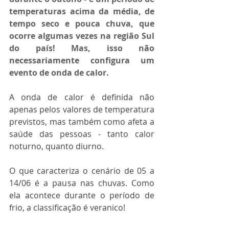
temperaturas acima da média, de 
tempo seco e pouca chuva, que 
ocorre algumas vezes na região Sul 
do país! Mas, isso não 
necessariamente configura um 
evento de onda de calor.
A onda de calor é definida não 
apenas pelos valores de temperatura 
previstos, mas também como afeta a 
saúde das pessoas - tanto calor 
noturno, quanto diurno. 
O que caracteriza o cenário de 05 a 
14/06 é a pausa nas chuvas. Como 
ela acontece durante o período de 
frio, a classificação é veranico!