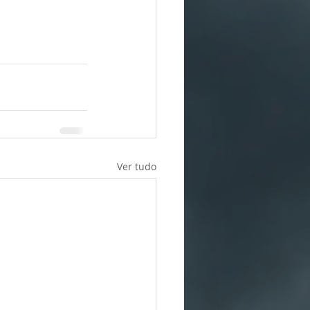
Ver tudo