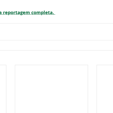
 a reportagem completa. 