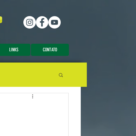
LINKS
CONTATO