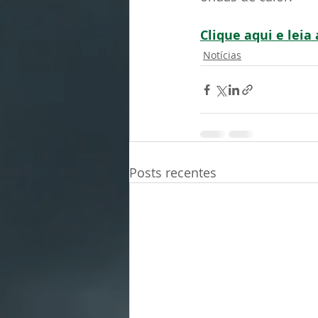
Clique aqui e leia
Notícias
Posts recentes