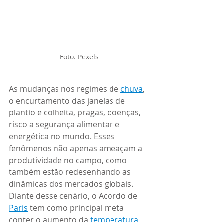
Foto: Pexels
As mudanças nos regimes de 
chuva
, 
o encurtamento das janelas de 
plantio e colheita, pragas, doenças, 
risco a segurança alimentar e 
energética no mundo. Esses 
fenômenos não apenas ameaçam a 
produtividade no campo, como 
também estão redesenhando as 
dinâmicas dos mercados globais. 
Diante desse cenário, o Acordo de 
Paris
 tem como principal meta 
conter o aumento da 
temperatura