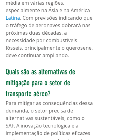
média em várias regiões, 
especialmente na Ásia e na América 
Latina
. Com previsões indicando que 
o tráfego de aeronaves dobrará nas 
próximas duas décadas, a 
necessidade por combustíveis 
fósseis, principalmente o querosene, 
deve continuar ampliando.
Quais são as alternativas de 
mitigação para o setor de 
transporte aéreo?
Para mitigar as consequências dessa 
demanda, o setor precisa de 
alternativas sustentáveis, como o 
SAF. A inovação tecnológica e a 
implementação de políticas eficazes 