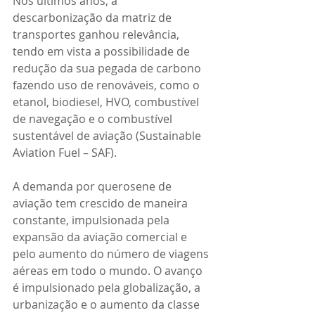
Nos últimos anos, a 
descarbonização da matriz de 
transportes ganhou relevância, 
tendo em vista a possibilidade de 
redução da sua pegada de carbono 
fazendo uso de renováveis, como o 
etanol, biodiesel, HVO, combustível 
de navegação e o combustível 
sustentável de aviação (Sustainable 
Aviation Fuel – SAF).
A demanda por querosene de 
aviação tem crescido de maneira 
constante, impulsionada pela 
expansão da aviação comercial e 
pelo aumento do número de viagens 
aéreas em todo o mundo. O avanço 
é impulsionado pela globalização, a 
urbanização e o aumento da classe 