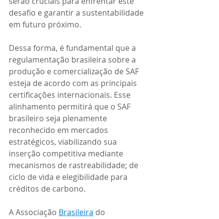
serão cruciais para enfrentar este 
desafio e garantir a sustentabilidade 
em futuro próximo.
Dessa forma, é fundamental que a 
regulamentação brasileira sobre a 
produção e comercialização de SAF 
esteja de acordo com as principais 
certificações internacionais. Esse 
alinhamento permitirá que o SAF 
brasileiro seja plenamente 
reconhecido em mercados 
estratégicos, viabilizando sua 
inserção competitiva mediante 
mecanismos de rastreabilidade; de 
ciclo de vida e elegibilidade para 
créditos de carbono.
A Associação 
Brasileira
 do 