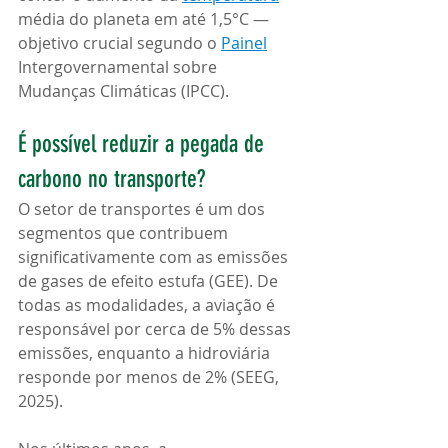
média do planeta em até 1,5°C — 
objetivo crucial segundo o 
Painel
Intergovernamental sobre 
Mudanças Climáticas (IPCC).
É possível reduzir a pegada de 
carbono no transporte?
O setor de transportes é um dos 
segmentos que contribuem 
significativamente com as emissões 
de gases de efeito estufa (GEE). De 
todas as modalidades, a aviação é 
responsável por cerca de 5% dessas 
emissões, enquanto a hidroviária 
responde por menos de 2% (SEEG, 
2025).