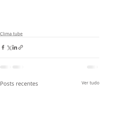
Clima tube
Posts recentes
Ver tudo