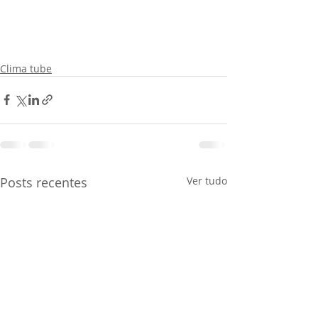
Clima tube
Posts recentes
Ver tudo