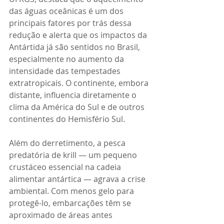
das águas oceânicas é um dos 
principais fatores por trás dessa 
redução e alerta que os impactos da 
Antártida já são sentidos no Brasil, 
especialmente no aumento da 
intensidade das tempestades 
extratropicais. O continente, embora 
distante, influencia diretamente o 
clima da América do Sul e de outros 
continentes do Hemisfério Sul.
Além do derretimento, a pesca 
predatória de krill — um pequeno 
crustáceo essencial na cadeia 
alimentar antártica — agrava a crise 
ambiental. Com menos gelo para 
protegê-lo, embarcações têm se 
aproximado de áreas antes 