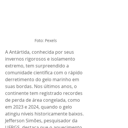
Foto: Pexels
A Antártida, conhecida por seus 
invernos rigorosos e isolamento 
extremo, tem surpreendido a 
comunidade científica com o rápido 
derretimento do gelo marinho em 
suas bordas. Nos últimos anos, o 
continente tem registrado recordes 
de perda de área congelada, como 
em 2023 e 2024, quando o gelo 
atingiu níveis historicamente baixos. 
Jefferson Simões, pesquisador da 
UFRGS, destaca que o aquecimento 