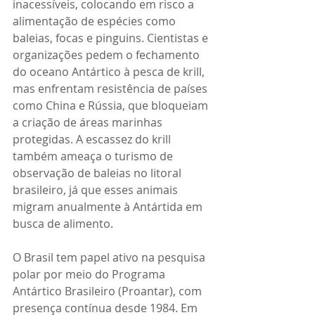
inacessíveis, colocando em risco a 
alimentação de espécies como 
baleias, focas e pinguins. Cientistas e 
organizações pedem o fechamento 
do oceano Antártico à pesca de krill, 
mas enfrentam resistência de países 
como China e Rússia, que bloqueiam 
a criação de áreas marinhas 
protegidas. A escassez do krill 
também ameaça o turismo de 
observação de baleias no litoral 
brasileiro, já que esses animais 
migram anualmente à Antártida em 
busca de alimento.
O Brasil tem papel ativo na pesquisa 
polar por meio do Programa 
Antártico Brasileiro (Proantar), com 
presença contínua desde 1984. Em 