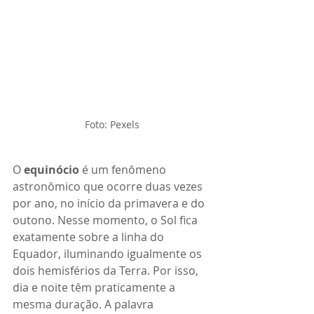
Foto: Pexels
O 
equinócio
 é um fenômeno 
astronômico que ocorre duas vezes 
por ano, no início da primavera e do 
outono. Nesse momento, o Sol fica 
exatamente sobre a linha do 
Equador, iluminando igualmente os 
dois hemisférios da Terra. Por isso, 
dia e noite têm praticamente a 
mesma duração. A palavra 