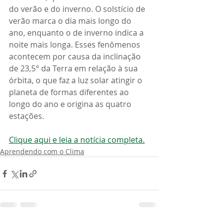
do verão e do inverno. O solstício de 
verão marca o dia mais longo do 
ano, enquanto o de inverno indica a 
noite mais longa. Esses fenômenos 
acontecem por causa da inclinação 
de 23,5° da Terra em relação à sua 
órbita, o que faz a luz solar atingir o 
planeta de formas diferentes ao 
longo do ano e origina as quatro 
estações.
Clique aqui e leia a notícia completa.
Aprendendo com o Clima