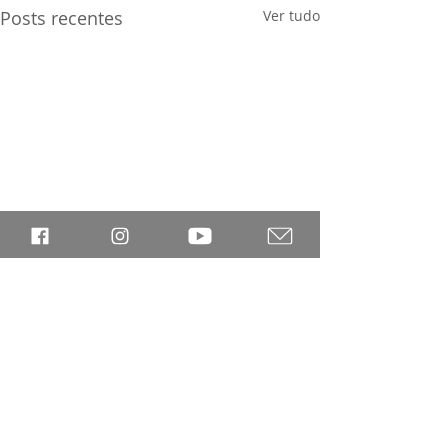
Posts recentes
Ver tudo
Comentários