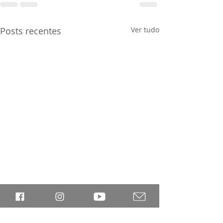
Posts recentes
Ver tudo