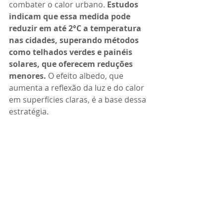
combater o calor urbano. 
Estudos 
indicam que essa medida pode 
reduzir em até 2°C a temperatura 
nas cidades, superando métodos 
como telhados verdes e painéis 
solares, que oferecem reduções 
menores.
 O efeito albedo, que 
aumenta a reflexão da luz e do calor 
em superfícies claras, é a base dessa 
estratégia.