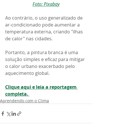
Foto: Pixabay
Ao contrário, o uso generalizado de 
ar-condicionado pode aumentar a 
temperatura externa, criando "ilhas 
de calor" nas cidades. 
Portanto, a pintura branca é uma 
solução simples e eficaz para mitigar 
o calor urbano exacerbado pelo 
aquecimento global.
Clique aqui e leia a reportagem 
completa. 
Aprendendo com o Clima