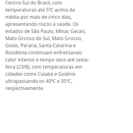
Centro-Sul do Brasil, com 
temperaturas até 5ºC acima da 
média por mais de cinco dias, 
apresentando riscos à saúde. Os 
estados de São Paulo, Minas Gerais, 
Mato Grosso do Sul, Mato Grosso, 
Goiás, Paraná, Santa Catarina e 
Rondônia continuam enfrentando 
calor intenso e tempo seco até sexta-
feira (23/8), com temperaturas em 
cidades como Cuiabá e Goiânia 
ultrapassando os 40ºC e 35ºC, 
respectivamente.