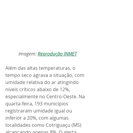
Imagem: 
Reprodução INMET
Além das altas temperaturas, o 
tempo seco agrava a situação, com 
umidade relativa do ar atingindo 
níveis críticos abaixo de 12%, 
especialmente no Centro-Oeste. Na 
quarta-feira, 193 municípios 
registraram umidade igual ou 
inferior a 20%, com algumas 
localidades como Cotriguaçu (MS) 
alcançando apenas 8%. O alerta 