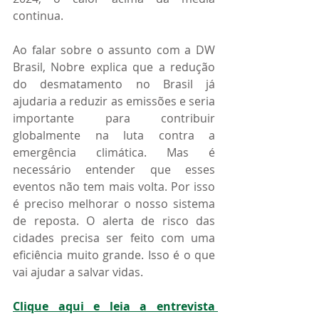
continua.
Ao falar sobre o assunto com a DW 
Brasil, Nobre explica que a redução 
do desmatamento no Brasil já 
ajudaria a reduzir as emissões e seria 
importante para contribuir 
globalmente na luta contra a 
emergência climática. Mas é 
necessário entender que esses 
eventos não tem mais volta. Por isso 
é preciso melhorar o nosso sistema 
de reposta. O alerta de risco das 
cidades precisa ser feito com uma 
eficiência muito grande. Isso é o que 
vai ajudar a salvar vidas. 
Clique aqui e leia a entrevista 