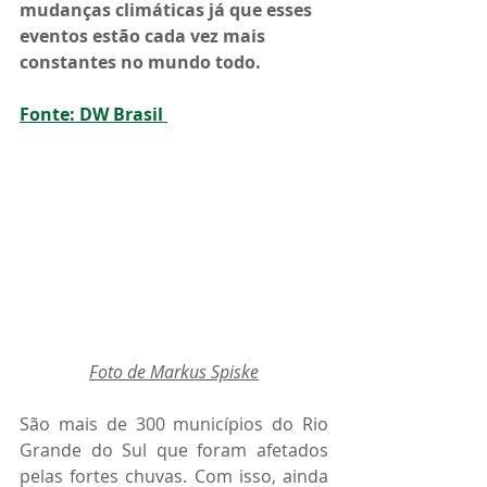
mudanças climáticas já que esses 
eventos estão cada vez mais 
constantes no mundo todo. 
Fonte: DW Brasil 
Foto de Markus Spiske
São mais de 300 municípios do Rio 
Grande do Sul que foram afetados 
pelas fortes chuvas. Com isso, ainda 