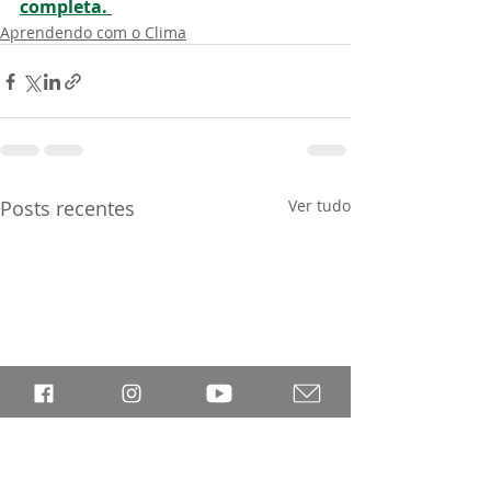
completa. 
Aprendendo com o Clima
Posts recentes
Ver tudo