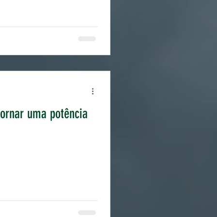
tornar uma potência