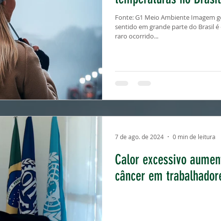
Fonte: G1 Meio Ambiente Imagem ge
sentido em grande parte do Brasil
raro ocorrido...
7 de ago. de 2024
0 min de leitura
Calor excessivo aumen
câncer em trabalhadore