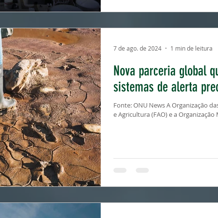
7 de ago. de 2024
1 min de leitura
Nova parceria global q
sistemas de alerta pre
Fonte: ONU News A Organização das
e Agricultura (FAO) e a Organização