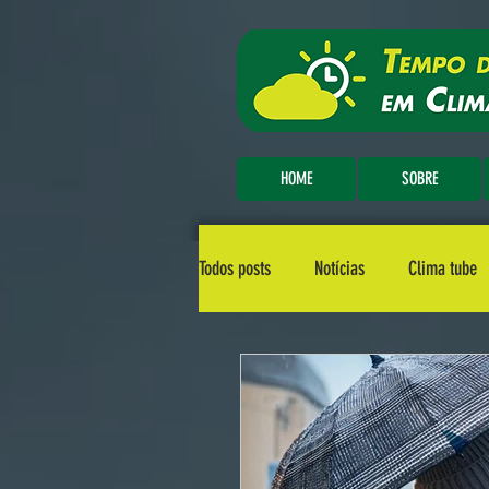
HOME
SOBRE
Todos posts
Notícias
Clima tube