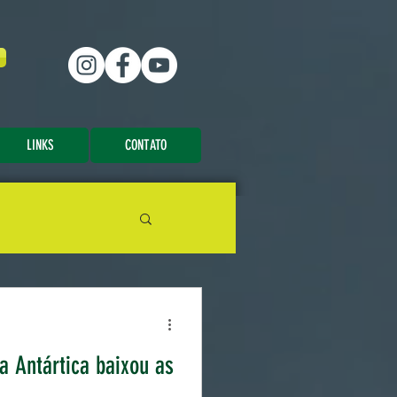
LINKS
CONTATO
 Antártica baixou as