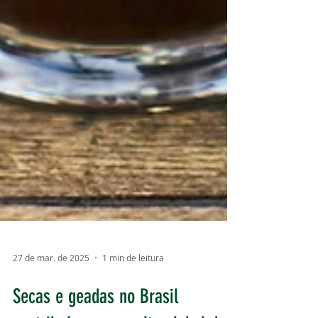
27 de mar. de 2025
1 min de leitura